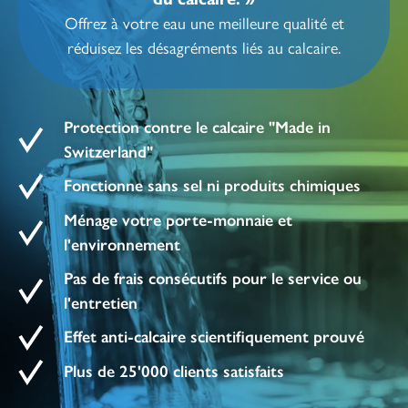
Offrez à votre eau une meilleure qualité et
réduisez les désagréments liés au calcaire.
Protection contre le calcaire "Made in
Switzerland"
Fonctionne sans sel ni produits chimiques
Ménage votre porte-monnaie et
l'environnement
Pas de frais consécutifs pour le service ou
l'entretien
Effet anti-calcaire scientifiquement prouvé
Plus de 25'000 clients satisfaits