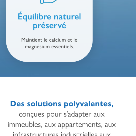
Équilibre naturel
préservé
Maintient le calcium et le
magnésium essentiels.
Des solutions polyvalentes,
conçues pour s’adapter aux
immeubles, aux appartements, aux
infrastructures industrielles aux