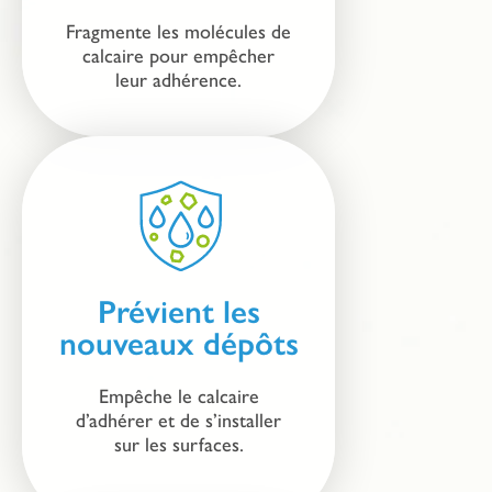
Fragmente les molécules de
calcaire pour empêcher
leur adhérence.
Prévient les
nouveaux dépôts
Empêche le calcaire
d’adhérer et de s’installer
sur les surfaces.