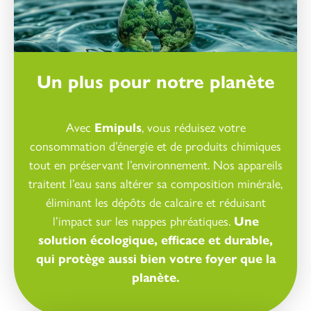
Un plus pour notre planète
Avec
Emipuls
, vous réduisez votre
consommation d’énergie et de produits chimiques
tout en préservant l’environnement. Nos appareils
traitent l’eau sans altérer sa composition minérale,
éliminant les dépôts de calcaire et réduisant
l’impact sur les nappes phréatiques.
Une
solution écologique, efficace et durable,
qui protège aussi bien votre foyer que la
planète.