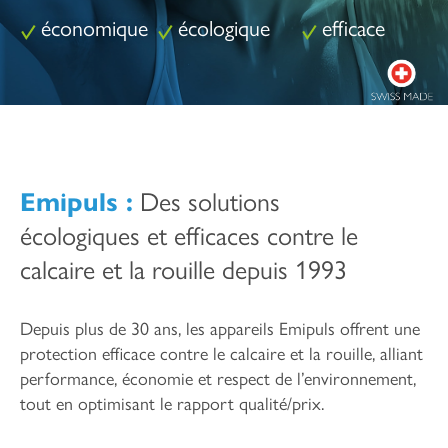
économique
écologique
efficace
Emipuls :
Des solutions
écologiques et efficaces contre le
calcaire et la rouille depuis 1993
Depuis plus de 30 ans, les appareils Emipuls offrent une
protection efficace contre le calcaire et la rouille, alliant
performance, économie et respect de l’environnement,
tout en optimisant le rapport qualité/prix.