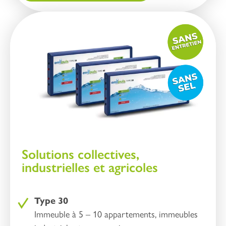
Solutions collectives,
industrielles et agricoles
Type 30
Immeuble à 5 – 10 appartements, immeubles