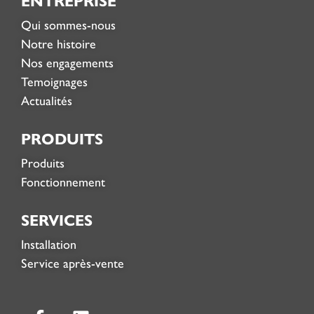
ENTREPRISE
Qui sommes-nous
Notre histoire
Nos engagements
Temoignages
Actualités
PRODUITS
Produits
Fonctionnement
SERVICES
Installation
Service après-vente