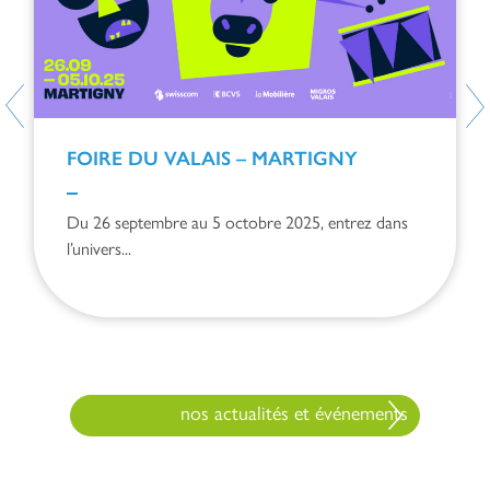
FOIRE DU VALAIS – MARTIGNY
Du 26 septembre au 5 octobre 2025, entrez dans
l’univers...
nos actualités et événements