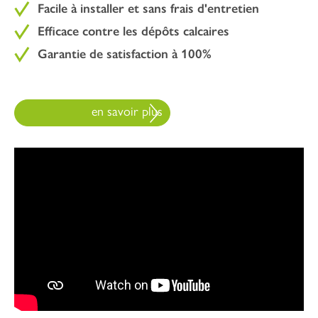
Facile à installer et sans frais d'entretien
Efficace contre les dépôts calcaires
Garantie de satisfaction à 100%
en savoir plus