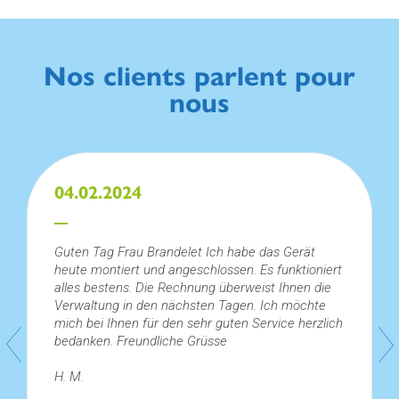
Nos clients parlent pour
nous
04.02.2024
Guten Tag Frau Brandelet Ich habe das Gerät
heute montiert und angeschlossen. Es funktioniert
alles bestens. Die Rechnung überweist Ihnen die
Verwaltung in den nächsten Tagen. Ich möchte
mich bei Ihnen für den sehr guten Service herzlich
bedanken. Freundliche Grüsse
H. M.