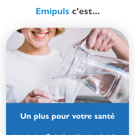
Emipuls
c'est...
Un plus pour votre santé