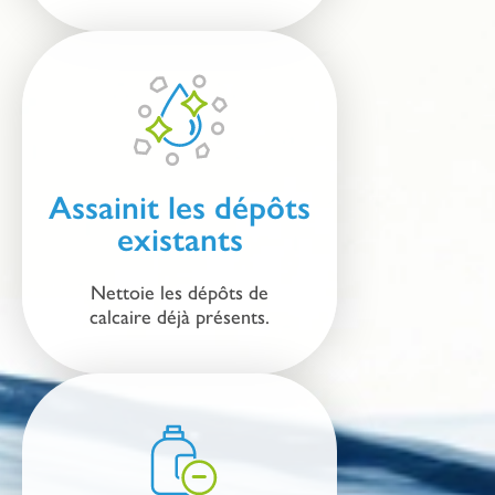
Assainit les dépôts
existants
Nettoie les dépôts de
calcaire déjà présents.