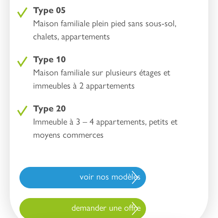
Type 05
Maison familiale plein pied sans sous-sol,
chalets, appartements
Type 10
Maison familiale sur plusieurs étages et
immeubles à 2 appartements
Type 20
Immeuble à 3 – 4 appartements, petits et
moyens commerces
voir nos modèles
demander une offre