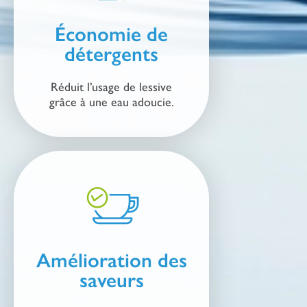
Économie de
détergents
Réduit l’usage de lessive
grâce à une eau adoucie.
Amélioration des
saveurs