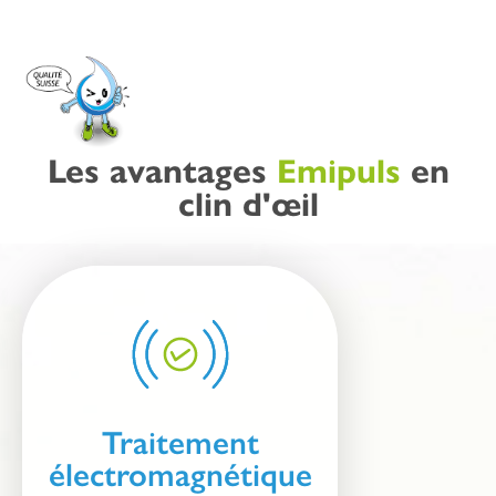
Les avantages
Emipuls
en
clin d'œil
Traitement
électromagnétique