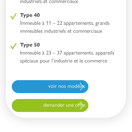
industriels et commerciaux
Type 40
Immeuble à 11 – 22 appartements, grands
immeubles industriels et commerciaux
Type 50
Immeuble à 23 – 37 appartements, appareils
spéciaux pour l’industrie et le commerce
voir nos modèles
demander une offre