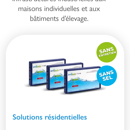
maisons individuelles et aux
bâtiments d’élevage.
Solutions résidentielles